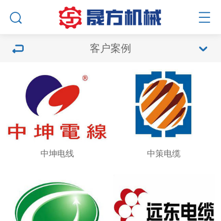
客户案例
中坤电线
中策电缆