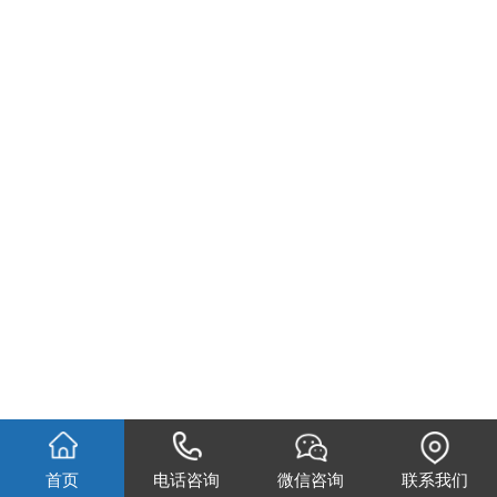
首页
电话咨询
微信咨询
联系我们