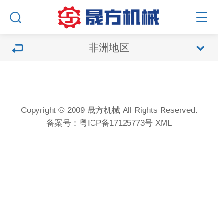
非洲地区
Copyright © 2009 晟方机械 All Rights Reserved.
备案号：
粤ICP备17125773号
XML