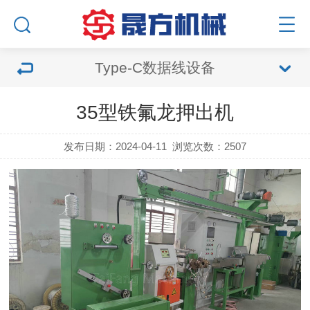
Type-C数据线设备
35型铁氟龙押出机
发布日期：2024-04-11
浏览次数：2507